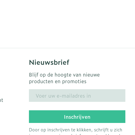
Nieuwsbrief
Blijf op de hoogte van nieuwe
producten en promoties
E-mail adres
ht
Inschrijven
Door op inschrijven te klikken, schrijft u zich