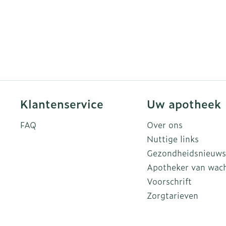
Klantenservice
Uw apotheek
FAQ
Over ons
Nuttige links
Gezondheidsnieuws
Apotheker van wac
Voorschrift
Zorgtarieven