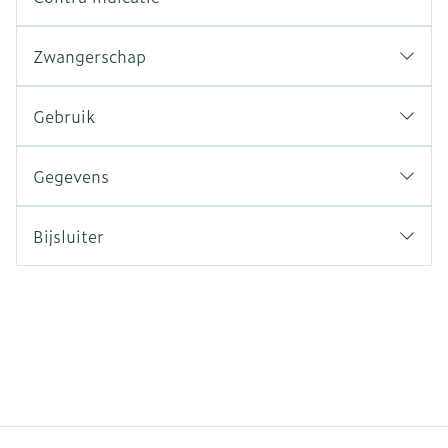
Zwangerschap
Gebruik
Gegevens
Bijsluiter