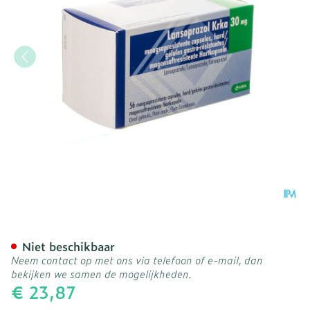
Lansoprazol Krka 30mg Ma
Niet beschikbaar
Neem contact op met ons via telefoon of e-mail, dan
bekijken we samen de mogelijkheden.
€ 23,87