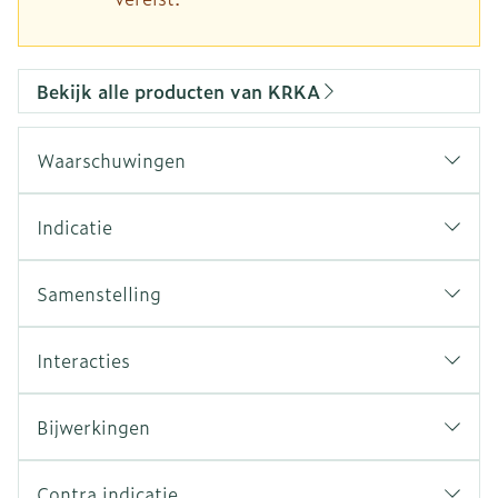
Bekijk alle producten van KRKA
Waarschuwingen
Indicatie
Samenstelling
Interacties
Bijwerkingen
Contra indicatie