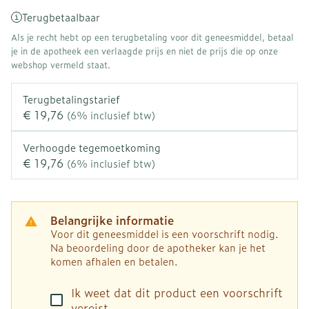
Terugbetaalbaar
Als je recht hebt op een terugbetaling voor dit geneesmiddel, betaal
je in de apotheek een verlaagde prijs en niet de prijs die op onze
webshop vermeld staat.
Terugbetalingstarief
€ 19,76
(6% inclusief btw)
Verhoogde tegemoetkoming
€ 19,76
(6% inclusief btw)
Belangrijke informatie
Voor dit geneesmiddel is een voorschrift nodig.
Na beoordeling door de apotheker kan je het
komen afhalen en betalen.
Ik weet dat dit product een voorschrift
vereist.