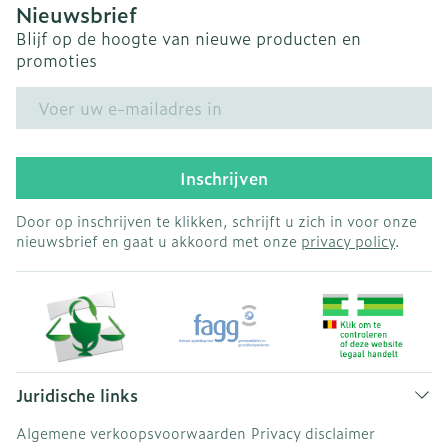
Nieuwsbrief
Blijf op de hoogte van nieuwe producten en
promoties
E-mail adres
Inschrijven
Door op inschrijven te klikken, schrijft u zich in voor onze
nieuwsbrief en gaat u akkoord met onze
privacy policy
.
Juridische links
Algemene verkoopsvoorwaarden
Privacy disclaimer