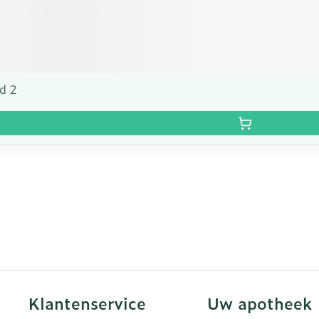
d 2
Klantenservice
Uw apotheek