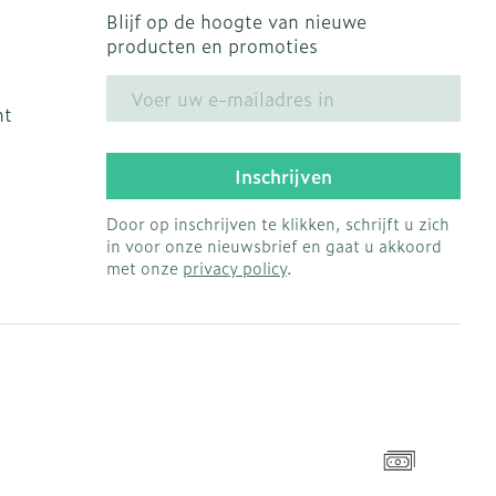
Blijf op de hoogte van nieuwe
producten en promoties
E-mail adres
ht
Inschrijven
Door op inschrijven te klikken, schrijft u zich
in voor onze nieuwsbrief en gaat u akkoord
met onze
privacy policy
.