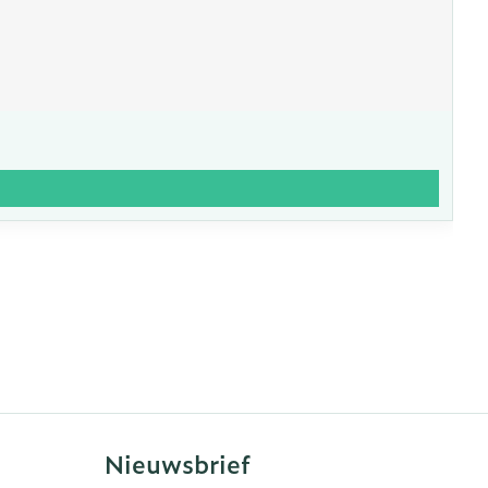
Nieuwsbrief