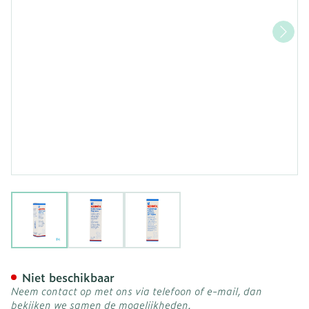
View larger image
View larger image
View larger image
Gehwol Gerlan Nagelzorg 
Niet beschikbaar
Neem contact op met ons via telefoon of e-mail, dan
bekijken we samen de mogelijkheden.