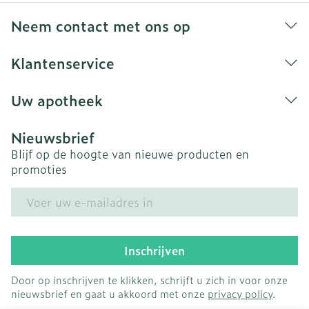
Neem contact met ons op
Klantenservice
Uw apotheek
Nieuwsbrief
Blijf op de hoogte van nieuwe producten en
promoties
E-mail adres
Inschrijven
Door op inschrijven te klikken, schrijft u zich in voor onze
nieuwsbrief en gaat u akkoord met onze
privacy policy
.