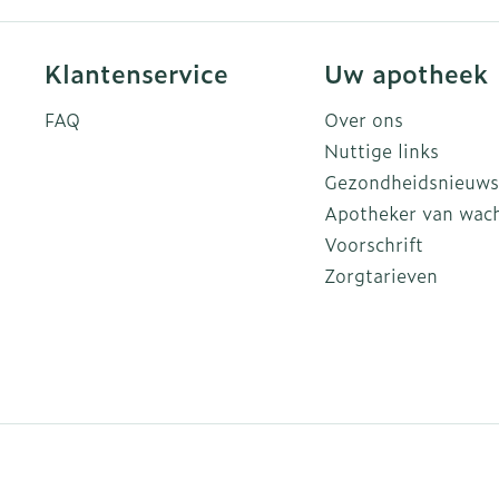
Klantenservice
Uw apotheek
FAQ
Over ons
Nuttige links
Gezondheidsnieuws
Apotheker van wac
Voorschrift
Zorgtarieven