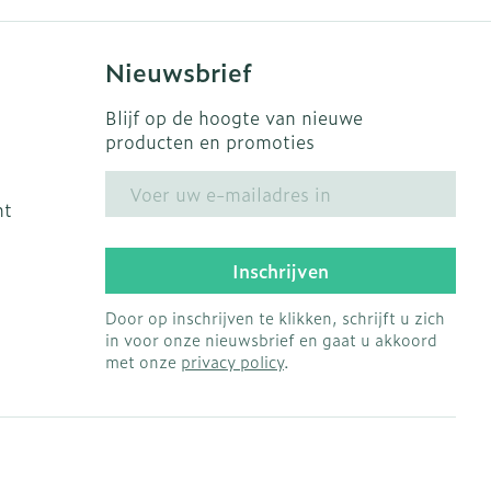
Nieuwsbrief
Blijf op de hoogte van nieuwe
producten en promoties
E-mail adres
ht
Inschrijven
Door op inschrijven te klikken, schrijft u zich
in voor onze nieuwsbrief en gaat u akkoord
met onze
privacy policy
.