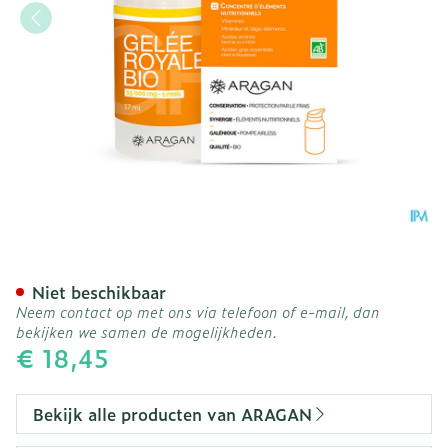
Aragan Gelee Royale 15g
Niet beschikbaar
Neem contact op met ons via telefoon of e-mail, dan
bekijken we samen de mogelijkheden.
€ 18,45
Bekijk alle producten van ARAGAN