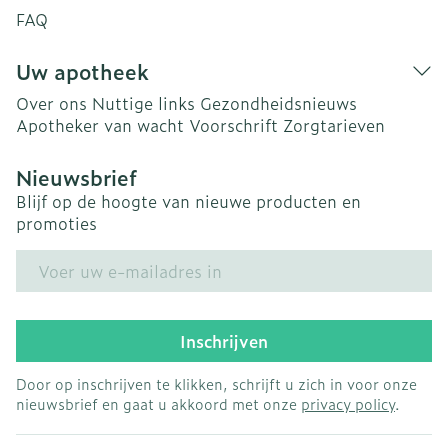
FAQ
Uw apotheek
Over ons
Nuttige links
Gezondheidsnieuws
Apotheker van wacht
Voorschrift
Zorgtarieven
Nieuwsbrief
Blijf op de hoogte van nieuwe producten en
promoties
E-mail adres
Inschrijven
Door op inschrijven te klikken, schrijft u zich in voor onze
nieuwsbrief en gaat u akkoord met onze
privacy policy
.