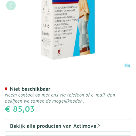
Actimove Manumotion Rec
Niet beschikbaar
Neem contact op met ons via telefoon of e-mail, dan
bekijken we samen de mogelijkheden.
€ 85,03
Bekijk alle producten van Actimove